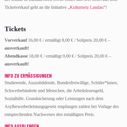
Ticketverkauf geht an die Initiative „
Kulturnetz Landau
“!
Tickets
Vorverkauf
16,00 € / ermäßigt 8,00 € / Solipreis 20,00 € –
ausverkauft!
Abendkasse
18,00 € / ermäßigt 9,00 € / Solipreis 20,00 € –
ausverkauft!
INFO ZU ERMÄSSIGUNGEN
Studierende, Auszubildende, Bundesfreiwillige, Schüler*innen,
Schwerbehinderte und Menschen, die Arbeitslosengeld,
Sozialhilfe, Grundsicherung oder Leistungen nach dem
Asylbewerberleistungsgesetz empfangen zahlen bei Vorlage des
entsprechenden Nachweises den ermäßigten Preis.
INFO AUSBLENDEN