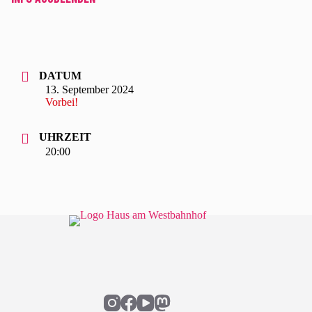
DATUM
13. September 2024
Vorbei!
UHRZEIT
20:00