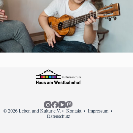
© 2026 Leben und Kultur e.V. •
Kontakt
•
Impressum
•
Datenschutz