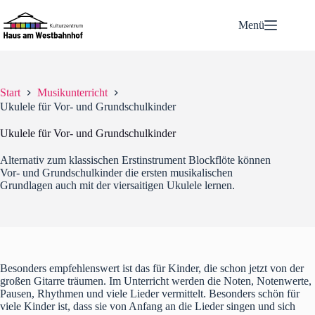
Zum
Inhalt
Menü
springen
Start
Musikunterricht
Ukulele für Vor- und Grundschulkinder
Ukulele für Vor- und Grundschulkinder
Alternativ zum klassischen Erstinstrument Blockflöte können
Vor- und Grundschulkinder die ersten musikalischen
Grundlagen auch mit der viersaitigen Ukulele lernen.
Besonders empfehlenswert ist das für Kinder, die schon jetzt von der
großen Gitarre träumen. Im Unterricht werden die Noten, Notenwerte,
Pausen, Rhythmen und viele Lieder vermittelt. Besonders schön für
viele Kinder ist, dass sie von Anfang an die Lieder singen und sich