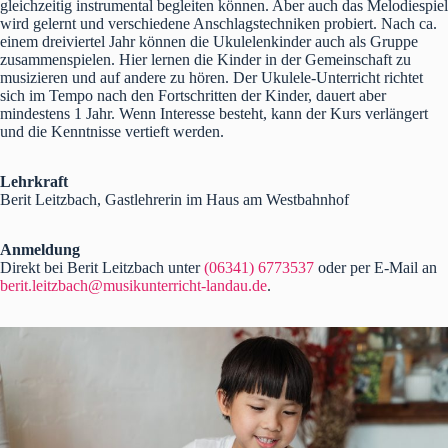
gleichzeitig instrumental begleiten können. Aber auch das Melodiespiel
wird gelernt und verschiedene Anschlagstechniken probiert. Nach ca.
einem dreiviertel Jahr können die Ukulelenkinder auch als Gruppe
zusammenspielen. Hier lernen die Kinder in der Gemeinschaft zu
musizieren und auf andere zu hören. Der Ukulele-Unterricht richtet
sich im Tempo nach den Fortschritten der Kinder, dauert aber
mindestens 1 Jahr. Wenn Interesse besteht, kann der Kurs verlängert
und die Kenntnisse vertieft werden.
Lehrkraft
Berit Leitzbach, Gastlehrerin im Haus am Westbahnhof
Anmeldung
Direkt bei Berit Leitzbach unter
(06341) 6773537
oder per E-Mail an
berit.leitzbach@musikunterricht-landau.de
.