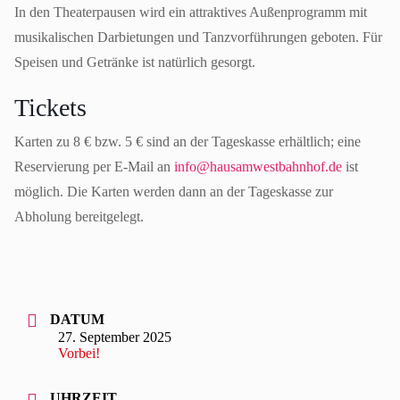
In den Theaterpausen wird ein attraktives Außenprogramm mit
musikalischen Darbietungen und Tanzvorführungen geboten. Für
Speisen und Getränke ist natürlich gesorgt.
Tickets
Karten zu 8 € bzw. 5 € sind an der Tageskasse erhältlich; eine
Reservierung per E-Mail an
info@hausamwestbahnhof.de
ist
möglich. Die Karten werden dann an der Tageskasse zur
Abholung bereitgelegt.
DATUM
27. September 2025
Vorbei!
UHRZEIT