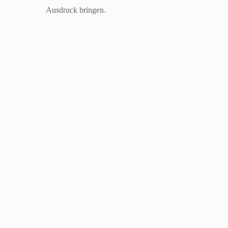
Ausdruck bringen.