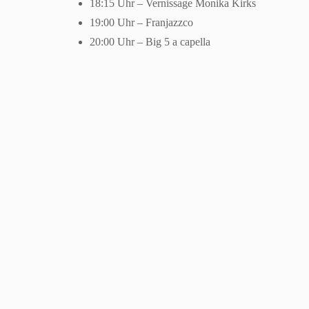
18:15 Uhr – Vernissage Monika Kirks
19:00 Uhr – Franjazzco
20:00 Uhr – Big 5 a capella