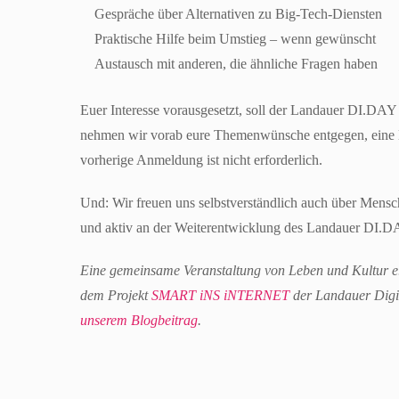
Gespräche über Alternativen zu Big-Tech-Diensten
Praktische Hilfe beim Umstieg – wenn gewünscht
Austausch mit anderen, die ähnliche Fragen haben
Euer Interesse vorausgesetzt, soll der Landauer DI.DAY
nehmen wir vorab eure Themenwünsche entgegen, eine
vorherige Anmeldung ist nicht erforderlich.
Und: Wir freuen uns selbstverständlich auch über Mensch
und aktiv an der Weiterentwicklung des Landauer DI.D
Eine gemeinsame Veranstaltung von Leben und Kultur e
dem Projekt
SMART iNS iNTERNET
der Landauer Digit
unserem Blogbeitrag
.