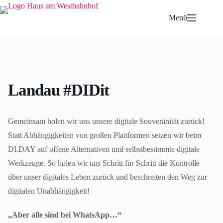
Zum
Inhalt
Menü
springen
Landau #DIDit
Gemeinsam holen wir uns unsere digitale Souveränität zurück!
Statt Abhängigkeiten von großen Plattformen setzen wir beim
DI.DAY auf offene Alternativen und selbstbestimmte digitale
Werkzeuge. So holen wir uns Schritt für Schritt die Kontrolle
über unser digitales Leben zurück und beschreiten den Weg zur
digitalen Unabhängigkeit!
„Aber alle sind bei WhatsApp…“