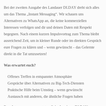
Bei der zweiten Ausgabe des Landauer DI.DAY dreht sich alles
um das Thema „Instant Messaging“. Wir schauen uns
Alternativen zu WhatsApp an, die keine kommerziellen
Interessen verfolgen und dir und deinen Daten mit Respekt
begegnen. Nach einem kurzen Impulsvortrag zum Thema bleibt
ausreichend Zeit, um in kleiner Runde oder im direkten Gespräch
eure Fragen zu klären und – wenn gewünscht – das Gelernte
direkt in die Tat umzusetzen!
Was erwartet euch?
Offenes Treffen in entspannter Atmosphäre
Gespräche über Alternativen zu Big-Tech-Diensten
Praktische Hilfe beim Umstieg – wenn gewünscht
Austausch mit anderen, die ähnliche Fragen haben