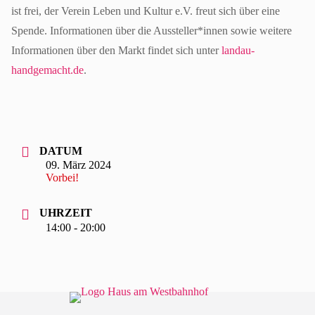
ist frei, der Verein Leben und Kultur e.V. freut sich über eine
Spende. Informationen über die Aussteller*innen sowie weitere
Informationen über den Markt findet sich unter
landau-
handgemacht.de
.
DATUM
09. März 2024
Vorbei!
UHRZEIT
14:00 - 20:00