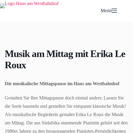
Zum
Inhalt
Menü
springen
Musik am Mittag mit Erika Le
Roux
Die musikalische Mittagspause im Haus am Westbahnhof
Gestalten Sie Ihre Mittagspause doch einmal anders: Lassen Sie
die Seele baumeln und genießen Sie entspannt klassische Musik!
Als musikalische Begleiterin gestaltet Erika Le Roux die Musik
am Mittag. Die aus Südafrika stammende Pianistin gehört seit den
1980er Jahren zu den herausragenden Pianisten-Persönlichkeiten