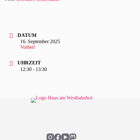
DATUM
16. September 2025
Vorbei!
UHRZEIT
12:30 - 13:30