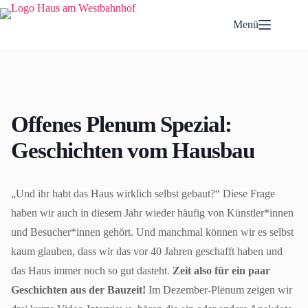
Zum
Inhalt
Menü
springen
Offenes Plenum Spezial:
Geschichten vom Hausbau
„Und ihr habt das Haus wirklich selbst gebaut?“ Diese Frage
haben wir auch in diesem Jahr wieder häufig von Künstler*innen
und Besucher*innen gehört. Und manchmal können wir es selbst
kaum glauben, dass wir das vor 40 Jahren geschafft haben und
das Haus immer noch so gut dasteht.
Zeit also für ein paar
Geschichten aus der Bauzeit!
Im Dezember-Plenum zeigen wir