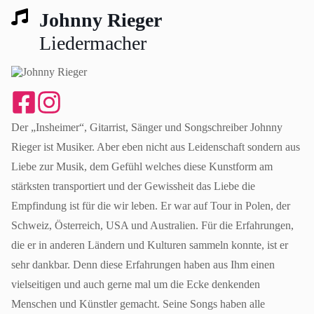
Johnny Rieger
Liedermacher
Der „Insheimer“, Gitarrist, Sänger und Songschreiber Johnny
Rieger ist Musiker. Aber eben nicht aus Leidenschaft sondern aus
Liebe zur Musik, dem Gefühl welches diese Kunstform am
stärksten transportiert und der Gewissheit das Liebe die
Empfindung ist für die wir leben. Er war auf Tour in Polen, der
Schweiz, Österreich, USA und Australien. Für die Erfahrungen,
die er in anderen Ländern und Kulturen sammeln konnte, ist er
sehr dankbar. Denn diese Erfahrungen haben aus Ihm einen
vielseitigen und auch gerne mal um die Ecke denkenden
Menschen und Künstler gemacht. Seine Songs haben alle