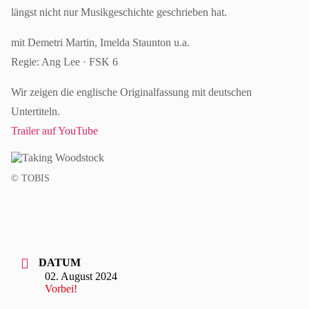
längst nicht nur Musikgeschichte geschrieben hat.
mit Demetri Martin, Imelda Staunton u.a.
Regie: Ang Lee · FSK 6
Wir zeigen die englische Originalfassung mit deutschen
Untertiteln.
Trailer auf YouTube
© TOBIS
DATUM
02. August 2024
Vorbei!