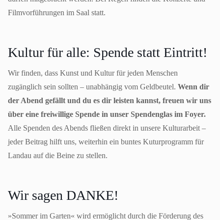
Filmvorführungen im Saal statt.
Kultur für alle: Spende statt Eintritt!
Wir finden, dass Kunst und Kultur für jeden Menschen
zugänglich sein sollten – unabhängig vom Geldbeutel.
Wenn dir
der Abend gefällt und du es dir leisten kannst, freuen wir uns
über eine freiwillige Spende in unser Spendenglas im Foyer.
Alle Spenden des Abends fließen direkt in unsere Kulturarbeit –
jeder Beitrag hilft uns, weiterhin ein buntes Kuturprogramm für
Landau auf die Beine zu stellen.
Wir sagen DANKE!
»Sommer im Garten« wird ermöglicht durch die Förderung des