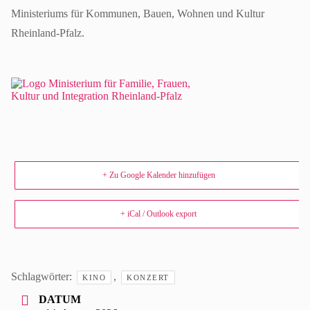
Ministeriums für Kommunen, Bauen, Wohnen und Kultur
Rheinland-Pfalz.
+ Zu Google Kalender hinzufügen
+ iCal / Outlook export
Schlagwörter:
,
KINO
KONZERT
DATUM