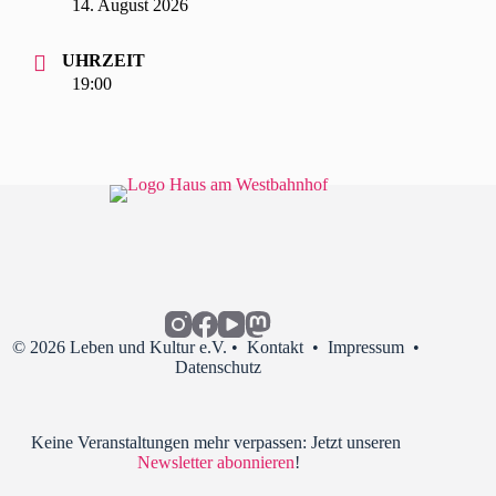
14. August 2026
UHRZEIT
19:00
© 2026 Leben und Kultur e.V. •
Kontakt
•
Impressum
•
Datenschutz
Keine Veranstaltungen mehr verpassen: Jetzt unseren
Newsletter abonnieren
!