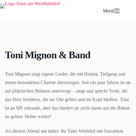
Zum
Inhalt
Menü
springen
Toni Mignon & Band
Toni Mignon singt eigene Lieder, die mit Humor, Tiefgang und
einem besonderen Charme überzeugen. Seit ein paar Jahren ist sie
auf pfälzischen Bühnen unterwegs – singt und spricht Texte, die
das Herz berühren, die ins Ohr gehen und im Kopf bleiben. Toni
ist an MS erkrankt, aber das hindert sie nicht daran auf die Bühne
zu gehen: Heiter weiter!
An diesem Abend mit dabei: Ihr Vater Winfried mit Saxophon