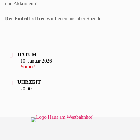
und Akkordeon!
Der Eintritt ist frei
, wir freuen uns über Spenden.
DATUM
10. Januar 2026
Vorbei!
UHRZEIT
20:00