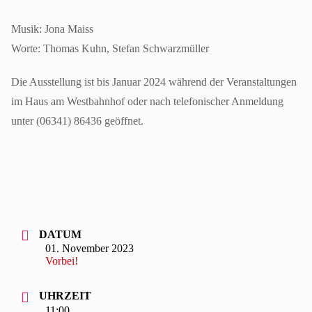
Musik: Jona Maiss
Worte: Thomas Kuhn, Stefan Schwarzmüller
Die Ausstellung ist bis Januar 2024 während der Veranstaltungen
im Haus am Westbahnhof oder nach telefonischer Anmeldung
unter (06341) 86436 geöffnet.
DATUM
01. November 2023
Vorbei!
UHRZEIT
11:00