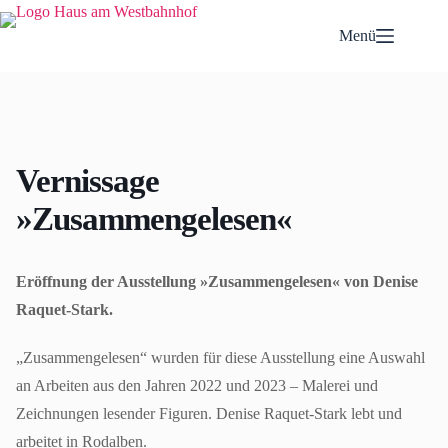
Zum
Inhalt
Menü
springen
Vernissage
»Zusammengelesen«
Eröffnung der Ausstellung »Zusammengelesen« von Denise
Raquet-Stark.
„Zusammengelesen“ wurden für diese Ausstellung eine Auswahl
an Arbeiten aus den Jahren 2022 und 2023 – Malerei und
Zeichnungen lesender Figuren. Denise Raquet-Stark lebt und
arbeitet in Rodalben.