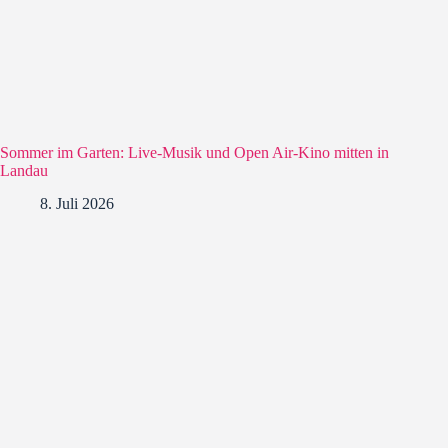
Sommer im Garten: Live-Musik und Open Air-Kino mitten in
Landau
8. Juli 2026