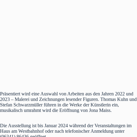
Präsentiert wird eine Auswahl von Arbeiten aus den Jahren 2022 und
2023 – Malerei und Zeichnungen lesender Figuren. Thomas Kuhn und
Stefan Schwarzmüller führen in die Werke der Künstlerin ein,
musikalisch umrahmt wird die Eröffnung von Jona Maiss.
Die Ausstellung ist bis Januar 2024 während der Veranstaltungen im
Haus am Westbahnhof oder nach telefonischer Anmeldung unter
(06341) 86436 geöffnet.