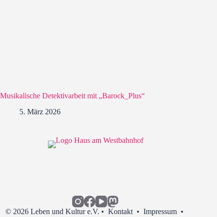
Musikalische Detektivarbeit mit „Barock_Plus“
5. März 2026
© 2026 Leben und Kultur e.V. •
Kontakt
•
Impressum
•