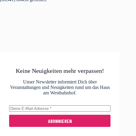
Keine Neuigkeiten mehr verpassen!
Unser Newsletter informiert Dich über
Veranstaltungen und Neuigkeiten rund um das Haus
am Westbahnhof.
ABONNIEREN