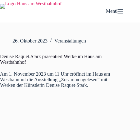
Zum
Inhalt
Menü
springen
26. Oktober 2023
Veranstaltungen
Denise Raquet-Stark präsentiert Werke im Haus am
Westbahnhof
Am 1. November 2023 um 11 Uhr eröffnet im Haus am
Westbahnhof die Ausstellung „Zusammengelesen“ mit
Werken der Künstlerin Denise Raquet-Stark.