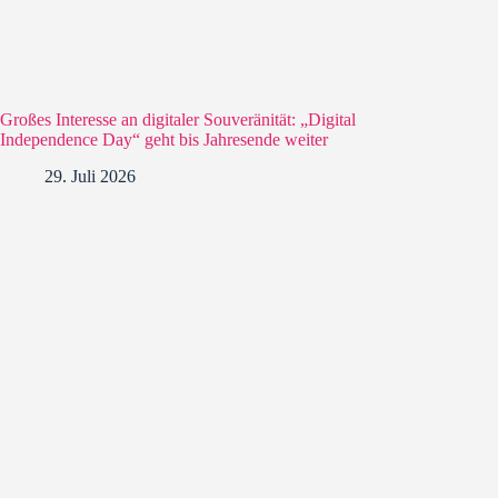
Großes Interesse an digitaler Souveränität: „Digital
Independence Day“ geht bis Jahresende weiter
29. Juli 2026