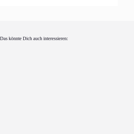
Das könnte Dich auch interessieren: