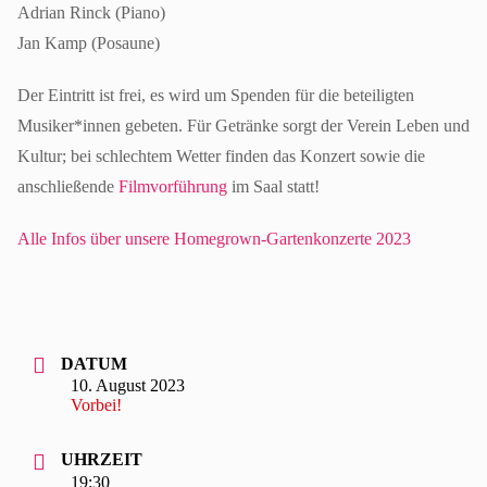
Adrian Rinck (Piano)
Jan Kamp (Posaune)
Der Eintritt ist frei, es wird um Spenden für die beteiligten
Musiker*innen gebeten. Für Getränke sorgt der Verein Leben und
Kultur; bei schlechtem Wetter finden das Konzert sowie die
anschließende
Filmvorführung
im Saal statt!
Alle Infos über unsere Homegrown-Gartenkonzerte 2023
DATUM
10. August 2023
Vorbei!
UHRZEIT
19:30