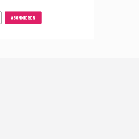
ABONNIEREN