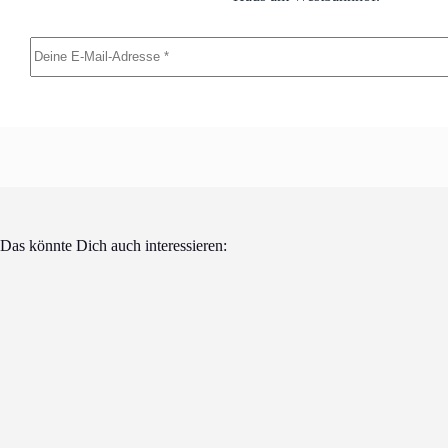
Das könnte Dich auch interessieren: