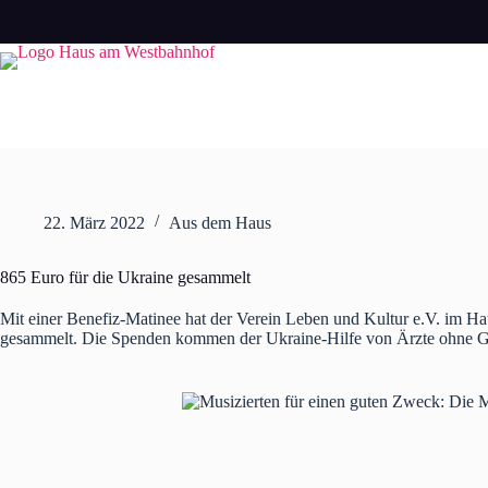
Zum
Inhalt
springen
22. März 2022
Aus dem Haus
865 Euro für die Ukraine gesammelt
Mit einer Benefiz-Matinee hat der Verein Leben und Kultur e.V. im 
gesammelt. Die Spenden kommen der Ukraine-Hilfe von Ärzte ohne Gr