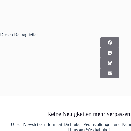
Diesen Beitrag teilen
Keine Neuigkeiten mehr verpassen
Unser Newsletter informiert Dich über Veranstaltungen und Neu
Haus am Westbahnhof.